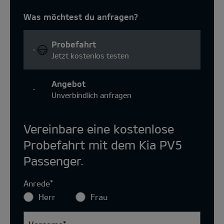
Was möchtest du anfragen?
Probefahrt
Jetzt kostenlos testen
Angebot
Unverbindlich anfragen
Vereinbare eine kostenlose
Probefahrt mit dem Kia PV5
Passenger.
Anrede
*
Herr
Frau