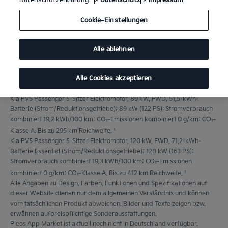
Cookie-Einstellungen
Alle ablehnen
Alle Cookies akzeptieren